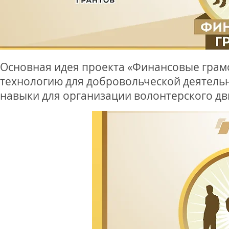
Основная идея проекта «Финансовые грамо
технологию для добровольческой деятель
навыки для организации волонтерского д