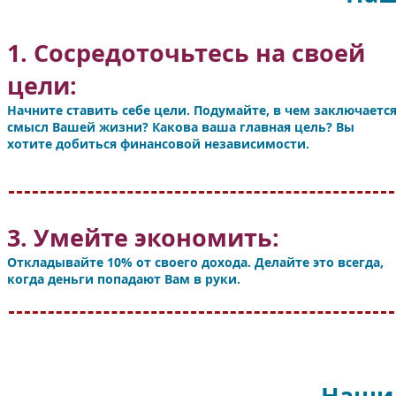
1. Сосредоточьтесь на своей
цели:
Начните ставить себе цели. Подумайте, в чем заключаетс
смысл Вашей жизни? Какова ваша главная цель? Вы
хотите добиться финансовой независимости.
3. Умейте экономить:
Откладывайте 10% от своего дохода. Делайте это всегда,
когда деньги попадают Вам в руки.
Наши