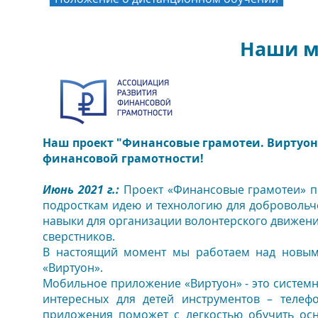
Наши м
Наш проект "Финансовые грамотеи. Виртуон
финансовой грамотности!
Июнь 2021 г.:
Проект «Финансовые грамотеи» пр
подросткам идею и технологию для добровольч
навыки для организации волонтерского движени
сверстников.
В настоящий момент мы работаем над новым
«Виртуон».
Мобильное приложение «Виртуон» - это систем
интересных для детей инструментов – телеф
приложения поможет с легкостью обучить ос