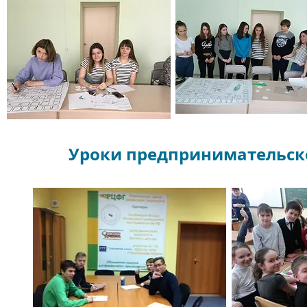
Уроки предпринимательск