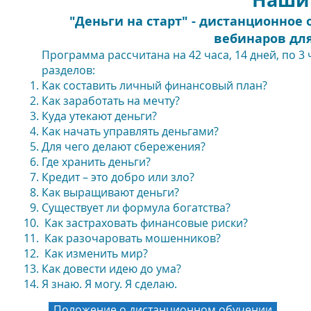
"Деньги на старт" - дистанционное
вебинаров для
Программа рассчитана на 42 часа, 14 дней, по 3 
разделов:
Как составить личный финансовый план?
Как заработать на мечту?
Куда утекают деньги?
Как начать управлять деньгами?
Для чего делают сбережения?
Где хранить деньги?
Кредит – это добро или зло?
Как выращивают деньги?
Существует ли формула богатства?
Как застраховать финансовые риски?
Как разочаровать мошенников?
Как изменить мир?
Как довести идею до ума?
Я знаю. Я могу. Я сделаю.
Положение о дистанционном обучении