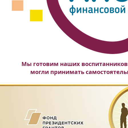
Мы готовим наших воспитанников
могли принимать самостоятел