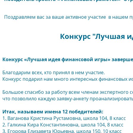
Поздравляем вас за ваше активное участие
в нашем п
Конкурс "Лучшая и
Конкурс «Лучшая идея финансовой игры» заверш
Благодарим всех, кто принял в нем участие.
Конкурс подарил нам много интересных финансовых и
Большое спасибо за работу всем членам экспертного со
что позволило каждую заявку-анкету проанализироват
Итак, называем имена 12 победителей:
1. Ваганова Кристина Рустамовна, школа 104, 8 класс
2. Галкина Кира Константиновна, школа 104, 8 класс
3. Егорова Елизавета Юрьевна, школа 150, 10 класс