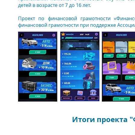
детей в возрасте от 7 до 16 лет.
Проект по финансовой грамотности «Финанс
финансовой грамотности при поддержке Ассоци
Итоги проекта 