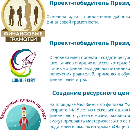
Проект-победитель Прези
Основная идея - привлечение доброво
финансовой грамотности.
Проект-победитель Презид
Основная идея проекта - создать ресу
школьников старших классов, которые 
личными финансами для воспитанников
попечения родителей, применяя в обу
финансовые игры.
Создание ресурсного цен
На площадке Челябинского филиала Фи
возрасте 14-15 лет из нескольких школ
финансового успеха в жизни, разработ
смогут проводить мастер-классы по ос
родителей в школах на уроках «Общест